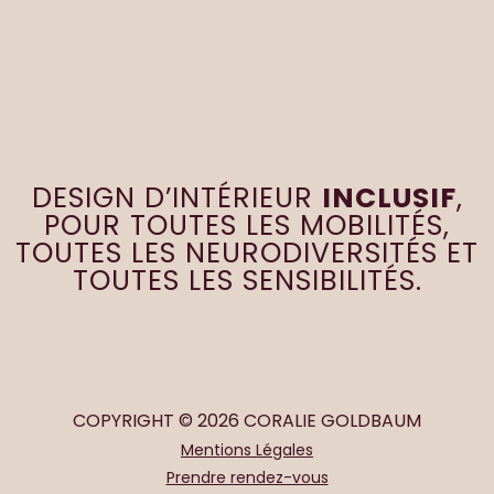
DESIGN D’INTÉRIEUR
INCLUSIF
,
POUR TOUTES LES MOBILITÉS,
TOUTES LES NEURODIVERSITÉS ET
TOUTES LES SENSIBILITÉS.
COPYRIGHT © 2026 CORALIE GOLDBAUM
Mentions Légales
Prendre rendez-vous