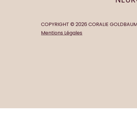
COPYRIGHT © 2026 CORALIE GOLDBAU
Mentions Légales