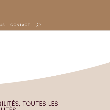
OUS
CONTACT
ILITÉS, TOUTES LES
LITÉS.