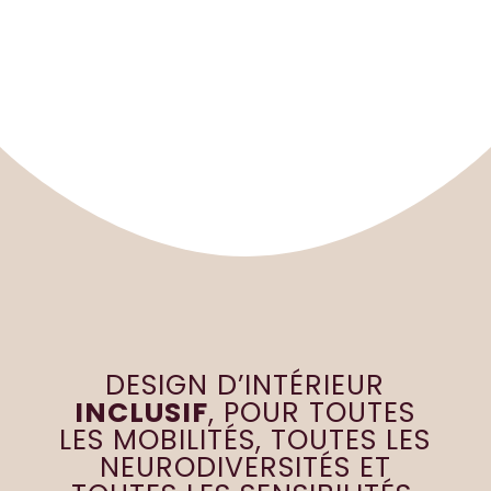
« Entrées précédentes
DESIGN D’INTÉRIEUR
INCLUSIF
, POUR TOUTES
LES MOBILITÉS, TOUTES LES
NEURODIVERSITÉS ET