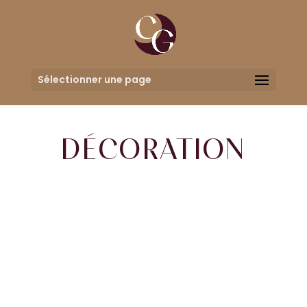
Sélectionner une page
DÉCORATION