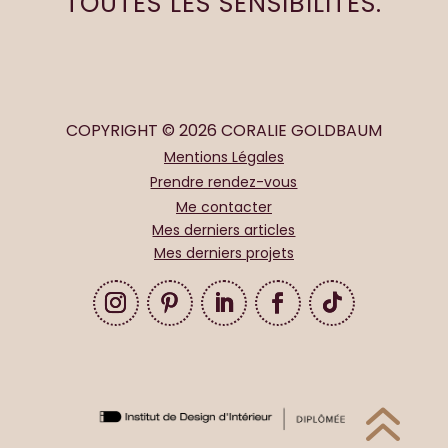
TOUTES LES SENSIBILITÉS.
COPYRIGHT © 2026 CORALIE GOLDBAUM
Mentions Légales
Prendre rendez-vous
Me contacter
Mes derniers articles
Mes derniers projets
6